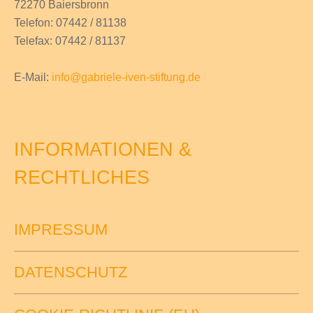
72270 Baiersbronn
Telefon: 07442 / 81138
Telefax: 07442 / 81137
E-Mail:
info@gabriele-iven-stiftung.de
INFORMATIONEN &
RECHTLICHES
IMPRESSUM
DATENSCHUTZ