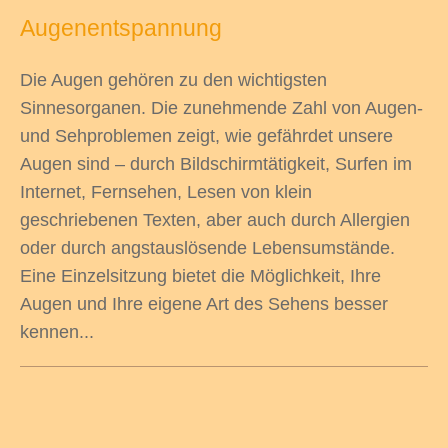
Augenentspannung
Die Augen gehören zu den wichtigsten
Sinnesorganen. Die zunehmende Zahl von Augen-
odus
und Sehproblemen zeigt, wie gefährdet unsere
Augen sind – durch Bildschirmtätigkeit, Surfen im
Internet, Fernsehen, Lesen von klein
geschriebenen Texten, aber auch durch Allergien
oder durch angstauslösende Lebensumstände.
Eine Einzelsitzung bietet die Möglichkeit, Ihre
dus
Augen und Ihre eigene Art des Sehens besser
kennen...