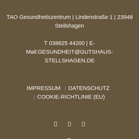
TAO Gesundheitszentrum | Lindenstraße 1 | 23948
Stellshagen
T 038825 44200 | E-
Mail:
GESUNDHEIT@GUTSHAUS-
STELLSHAGEN.DE
IMPRESSUM
DATENSCHUTZ
COOKIE-RICHTLINIE (EU)