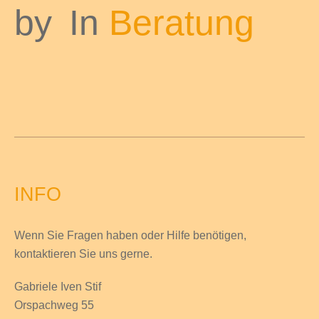
by
In
Beratung
INFO
Wenn Sie Fragen haben
oder Hilfe
benötigen,
kontaktieren Sie uns gerne.
Gabriele Iven Stif
Orspachweg 55