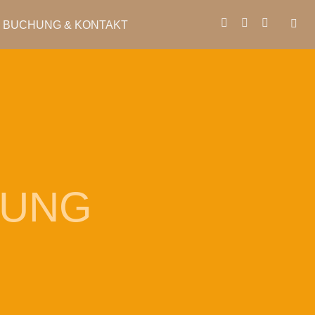
BUCHUNG & KONTAKT
TUNG