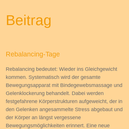
Beitrag
Rebalancing-Tage
Rebalancing bedeutet: Wieder ins Gleichgewicht
kommen. Systematisch wird der gesamte
Bewegungsapparat mit Bindegewebsmassage und
Gelenklockerung behandelt. Dabei werden
festgefahrene Körperstrukturen aufgeweicht, der in
den Gelenken angesammelte Stress abgebaut und
der Körper an längst vergessene
Bewegungsmöglichkeiten erinnert. Eine neue