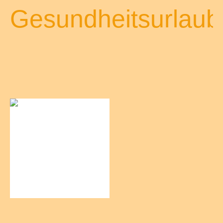
Gesundheitsurlaub