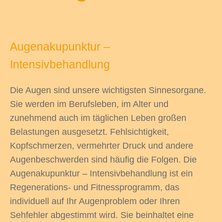
Augenakupunktur –
Intensivbehandlung
Die Augen sind unsere wichtigsten Sinnesorgane.
Sie werden im Berufsleben, im Alter und
zunehmend auch im täglichen Leben großen
Belastungen ausgesetzt. Fehlsichtigkeit,
Kopfschmerzen, vermehrter Druck und andere
Augenbeschwerden sind häufig die Folgen. Die
Augenakupunktur – Intensivbehandlung ist ein
Regenerations- und Fitnessprogramm, das
individuell auf Ihr Augenproblem oder Ihren
Sehfehler abgestimmt wird. Sie beinhaltet eine