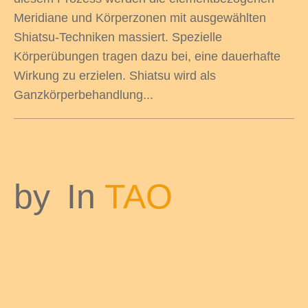
Meridiane und Körperzonen mit ausgewählten
Shiatsu-Techniken massiert. Spezielle
Körperübungen tragen dazu bei, eine dauerhafte
Wirkung zu erzielen. Shiatsu wird als
Ganzkörperbehandlung...
by
In
TAO