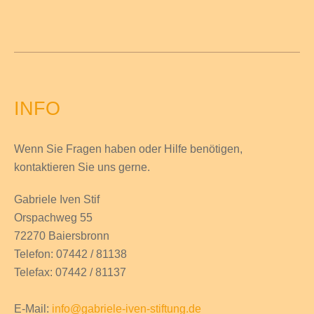
INFO
Wenn Sie Fragen haben
oder Hilfe
benötigen,
kontaktieren Sie uns gerne.
Gabriele Iven Stif
Orspachweg 55
72270 Baiersbronn
Telefon: 07442 / 81138
Telefax: 07442 / 81137
E-Mail:
info@gabriele-iven-stiftung.de