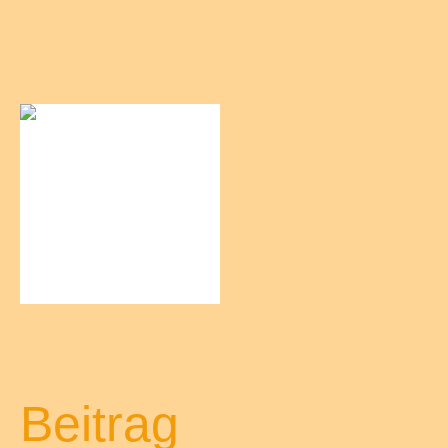
Beitrag