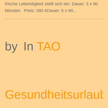
frische Lebendigkeit stellt sich ein. Dauer: 3 x 90
Minuten Preis: 390 €Dauer: 5 x 90...
by
In
TAO
Gesundheitsurlaub