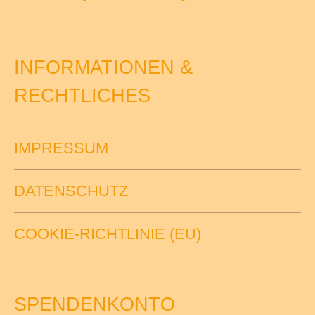
INFORMATIONEN &
RECHTLICHES
IMPRESSUM
DATENSCHUTZ
COOKIE-RICHTLINIE (EU)
SPENDENKONTO