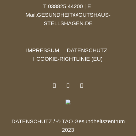
T 038825 44200 | E-
Mail:
GESUNDHEIT@GUTSHAUS-
STELLSHAGEN.DE
IMPRESSUM
DATENSCHUTZ
COOKIE-RICHTLINIE (EU)
DATENSCHUTZ
/ © TAO Gesundheitszentrum
2023