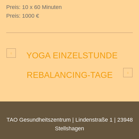
Preis: 10 x 60 Minuten
Preis: 1000 €
YOGA EINZELSTUNDE
REBALANCING-TAGE
TAO Gesundheitszentrum | Lindenstraße 1 | 23948
Stellshagen