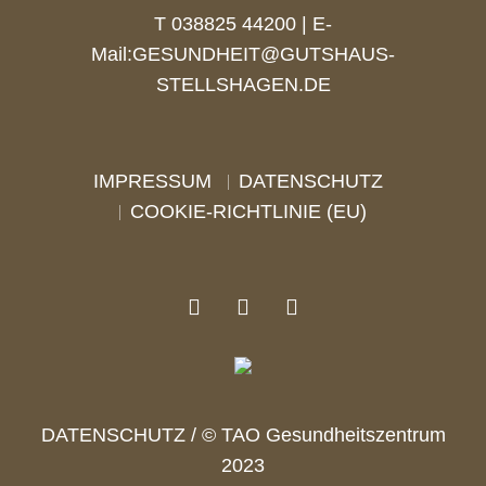
T 038825 44200 | E-
Mail:
GESUNDHEIT@GUTSHAUS-
STELLSHAGEN.DE
IMPRESSUM
DATENSCHUTZ
COOKIE-RICHTLINIE (EU)
DATENSCHUTZ
/ © TAO Gesundheitszentrum
2023