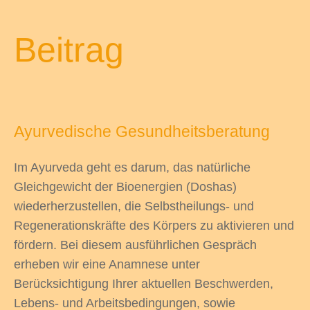
Beitrag
Ayurvedische Gesundheitsberatung
Im Ayurveda geht es darum, das natürliche
Gleichgewicht der Bioenergien (Doshas)
wiederherzustellen, die Selbstheilungs- und
Regenerationskräfte des Körpers zu aktivieren und
fördern. Bei diesem ausführlichen Gespräch
erheben wir eine Anamnese unter
Berücksichtigung Ihrer aktuellen Beschwerden,
Lebens- und Arbeitsbedingungen, sowie