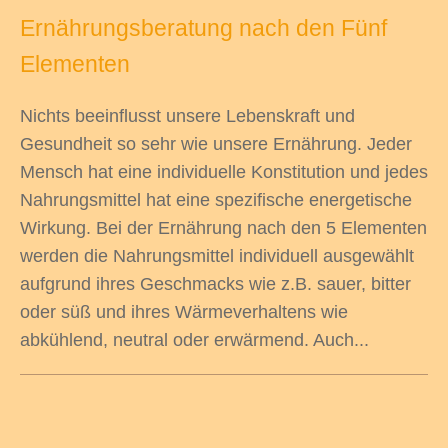
Ernährungsberatung nach den Fünf
Elementen
odus
Nichts beeinflusst unsere Lebenskraft und
Gesundheit so sehr wie unsere Ernährung. Jeder
Mensch hat eine individuelle Konstitution und jedes
Nahrungsmittel hat eine spezifische energetische
Wirkung. Bei der Ernährung nach den 5 Elementen
werden die Nahrungsmittel individuell ausgewählt
dus
aufgrund ihres Geschmacks wie z.B. sauer, bitter
oder süß und ihres Wärmeverhaltens wie
abkühlend, neutral oder erwärmend. Auch...