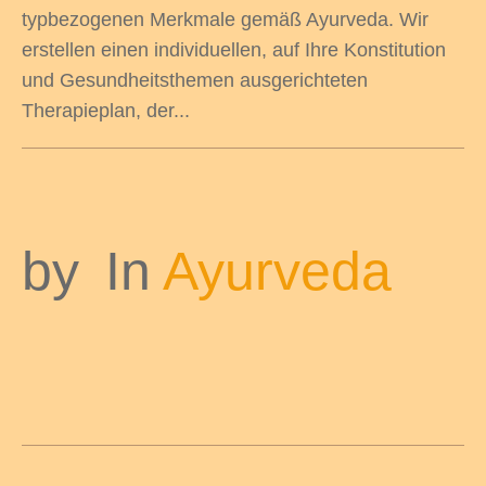
typbezogenen Merkmale gemäß Ayurveda. Wir
erstellen einen individuellen, auf Ihre Konstitution
und Gesundheitsthemen ausgerichteten
Therapieplan, der...
by
In
Ayurveda