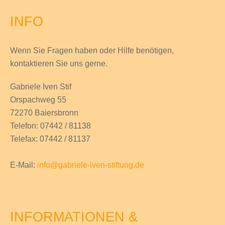
INFO
Wenn Sie Fragen haben
oder Hilfe
benötigen,
kontaktieren Sie uns gerne.
Gabriele Iven Stif
Orspachweg 55
72270 Baiersbronn
Telefon: 07442 / 81138
Telefax: 07442 / 81137
E-Mail:
info@gabriele-iven-stiftung.de
INFORMATIONEN &