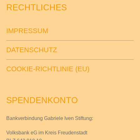
RECHTLICHES
IMPRESSUM
DATENSCHUTZ
COOKIE-RICHTLINIE (EU)
SPENDENKONTO
Bankverbindung Gabriele Iven Stiftung:
Volksbank eG im Kreis Freudenstadt