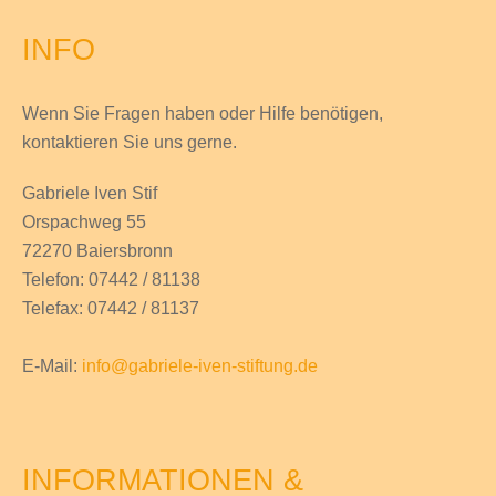
INFO
Wenn Sie Fragen haben
oder Hilfe
benötigen,
kontaktieren Sie uns gerne.
Gabriele Iven Stif
Orspachweg 55
72270 Baiersbronn
Telefon: 07442 / 81138
Telefax: 07442 / 81137
E-Mail:
info@gabriele-iven-stiftung.de
INFORMATIONEN &