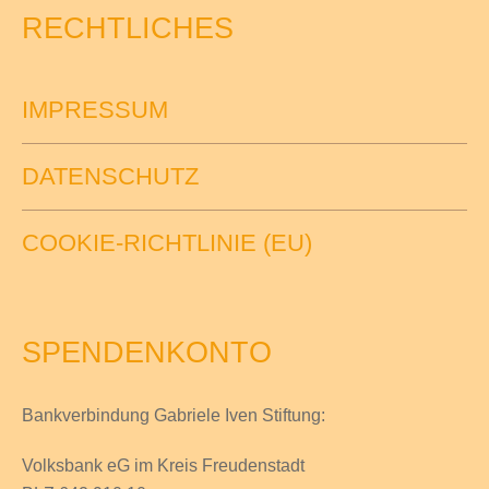
RECHTLICHES
IMPRESSUM
DATENSCHUTZ
COOKIE-RICHTLINIE (EU)
SPENDENKONTO
Bankverbindung Gabriele Iven Stiftung:
Volksbank eG im Kreis Freudenstadt