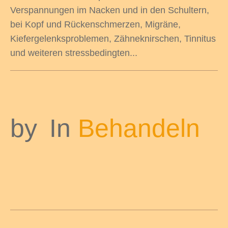
Verspannungen im Nacken und in den Schultern,
bei Kopf und Rückenschmerzen, Migräne,
Kiefergelenksproblemen, Zähneknirschen, Tinnitus
und weiteren stressbedingten...
by
In
Behandeln