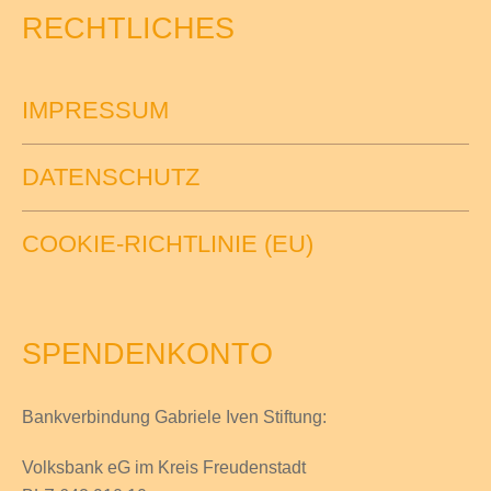
RECHTLICHES
IMPRESSUM
DATENSCHUTZ
COOKIE-RICHTLINIE (EU)
SPENDENKONTO
Bankverbindung Gabriele Iven Stiftung:
Volksbank eG im Kreis Freudenstadt