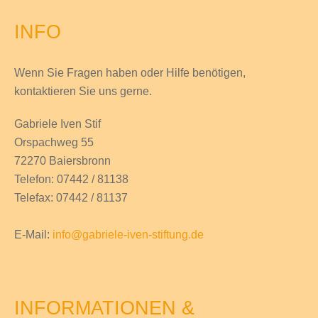
INFO
Wenn Sie Fragen haben
oder Hilfe
benötigen,
kontaktieren Sie uns gerne.
Gabriele Iven Stif
Orspachweg 55
72270 Baiersbronn
Telefon: 07442 / 81138
Telefax: 07442 / 81137
E-Mail:
info@gabriele-iven-stiftung.de
INFORMATIONEN &