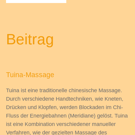
odus
Beitrag
Tuina-Massage
dus
Tuina ist eine traditionelle chinesische Massage.
Durch verschiedene Handtechniken, wie Kneten,
Drücken und Klopfen, werden Blockaden im Chi-
Fluss der Energiebahnen (Meridiane) gelöst. Tuina
ist eine Kombination verschiedener manueller
Verfahren, wie der gezielten Massage des