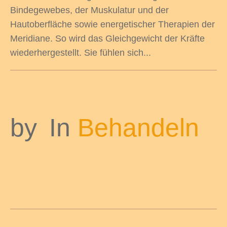
Bindegewebes, der Muskulatur und der
Hautoberfläche sowie energetischer Therapien der
Meridiane. So wird das Gleichgewicht der Kräfte
wiederhergestellt. Sie fühlen sich...
by
In
Behandeln