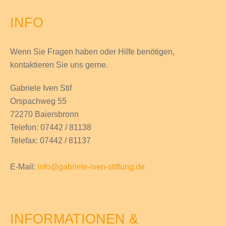
INFO
Wenn Sie Fragen haben
oder Hilfe
benötigen,
kontaktieren Sie uns gerne.
Gabriele Iven Stif
Orspachweg 55
72270 Baiersbronn
Telefon: 07442 / 81138
Telefax: 07442 / 81137
E-Mail:
info@gabriele-iven-stiftung.de
INFORMATIONEN &