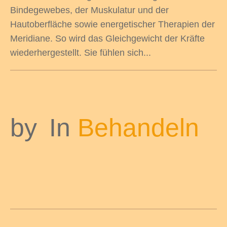
Bindegewebes, der Muskulatur und der
Hautoberfläche sowie energetischer Therapien der
Meridiane. So wird das Gleichgewicht der Kräfte
wiederhergestellt. Sie fühlen sich...
by
In
Behandeln