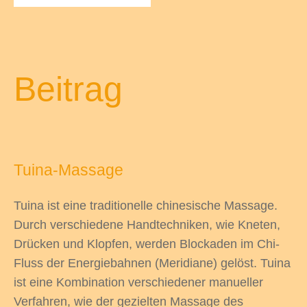
odus
Beitrag
Tuina-Massage
dus
Tuina ist eine traditionelle chinesische Massage.
Durch verschiedene Handtechniken, wie Kneten,
Drücken und Klopfen, werden Blockaden im Chi-
Fluss der Energiebahnen (Meridiane) gelöst. Tuina
ist eine Kombination verschiedener manueller
Verfahren, wie der gezielten Massage des