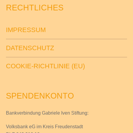
RECHTLICHES
IMPRESSUM
DATENSCHUTZ
COOKIE-RICHTLINIE (EU)
SPENDENKONTO
Bankverbindung Gabriele Iven Stiftung:
Volksbank eG im Kreis Freudenstadt