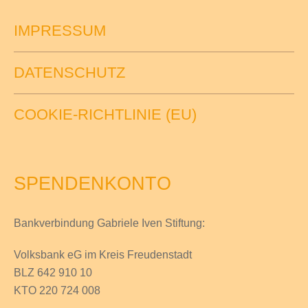
IMPRESSUM
DATENSCHUTZ
COOKIE-RICHTLINIE (EU)
SPENDENKONTO
Bankverbindung Gabriele Iven Stiftung:
Volksbank eG im Kreis Freudenstadt
BLZ 642 910 10
KTO 220 724 008