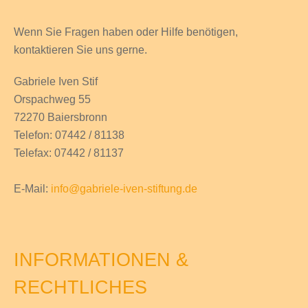
Wenn Sie Fragen haben
oder Hilfe
benötigen,
kontaktieren Sie uns gerne.
Gabriele Iven Stif
Orspachweg 55
72270 Baiersbronn
Telefon: 07442 / 81138
Telefax: 07442 / 81137
E-Mail:
info@gabriele-iven-stiftung.de
INFORMATIONEN &
RECHTLICHES