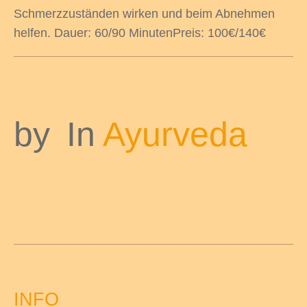
Schmerzzuständen wirken und beim Abnehmen
helfen. Dauer: 60/90 MinutenPreis: 100€/140€
by
In
Ayurveda
INFO