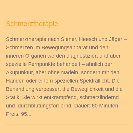
Schmerztherapie
Schmerztherapie nach Siener, Heesch und Jäger –
Schmerzen im Bewegungsapparat und den
inneren Organen werden diagnostiziert und über
spezielle Fernpunkte behandelt – ähnlich der
Akupunktur, aber ohne Nadeln, sondern mit den
Händen oder einem speziellen Spektrallicht. Die
Behandlung verbessert die Beweglichkeit und die
Statik. Sie wirkt entkrampfend, schmerzlindernd
und durchblutungsfördernd. Dauer: 60 Minuten
Preis: 95...