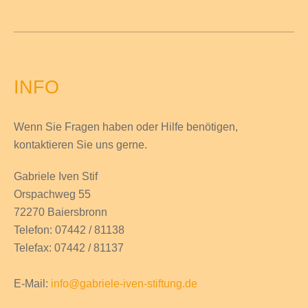
INFO
Wenn Sie Fragen haben
oder Hilfe
benötigen,
kontaktieren Sie uns gerne.
Gabriele Iven Stif
Orspachweg 55
72270 Baiersbronn
Telefon: 07442 / 81138
Telefax: 07442 / 81137
E-Mail:
info@gabriele-iven-stiftung.de