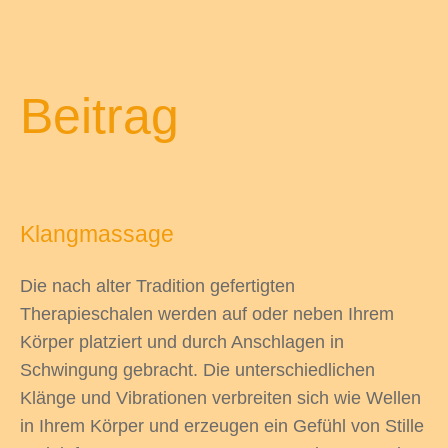
Beitrag
Klangmassage
Die nach alter Tradition gefertigten
Therapieschalen werden auf oder neben Ihrem
Körper platziert und durch Anschlagen in
Schwingung gebracht. Die unterschiedlichen
Klänge und Vibrationen verbreiten sich wie Wellen
in Ihrem Körper und erzeugen ein Gefühl von Stille