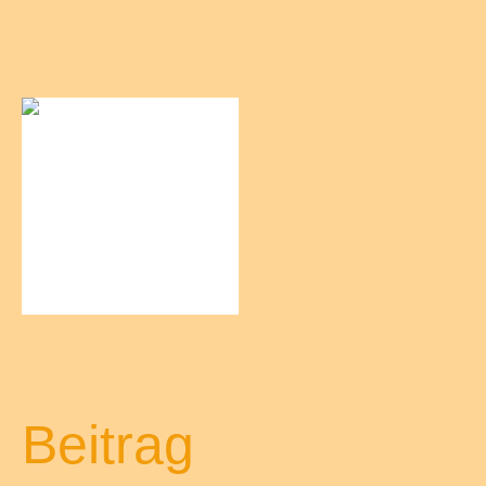
Beitrag