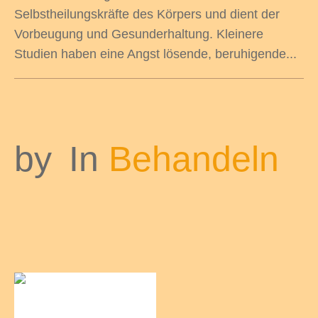
Selbstheilungskräfte des Körpers und dient der
Vorbeugung und Gesunderhaltung. Kleinere
Studien haben eine Angst lösende, beruhigende...
by
In
Behandeln