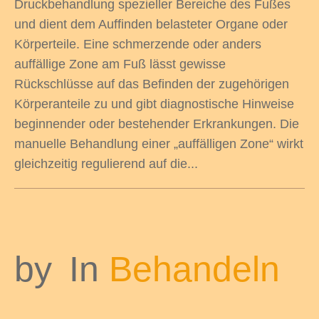
Druckbehandlung spezieller Bereiche des Fußes
und dient dem Auffinden belasteter Organe oder
Körperteile. Eine schmerzende oder anders
auffällige Zone am Fuß lässt gewisse
Rückschlüsse auf das Befinden der zugehörigen
Körperanteile zu und gibt diagnostische Hinweise
beginnender oder bestehender Erkrankungen. Die
manuelle Behandlung einer „auffälligen Zone“ wirkt
gleichzeitig regulierend auf die...
by
In
Behandeln