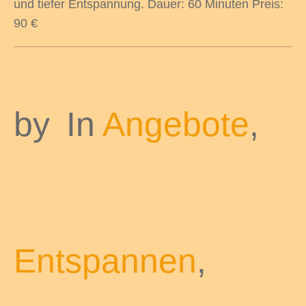
und tiefer Entspannung. Dauer: 60 Minuten Preis:
90 €
by
In
Angebote
,
Entspannen
,