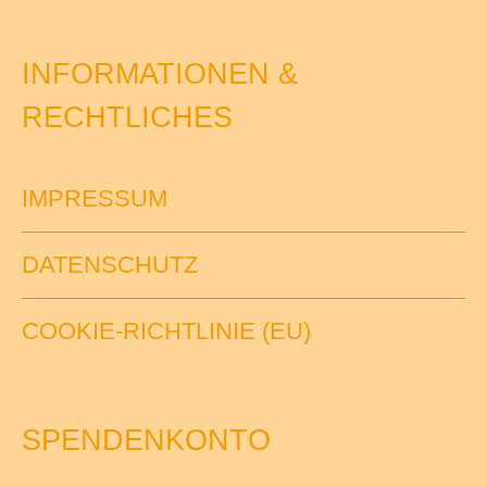
INFORMATIONEN &
RECHTLICHES
IMPRESSUM
DATENSCHUTZ
COOKIE-RICHTLINIE (EU)
SPENDENKONTO