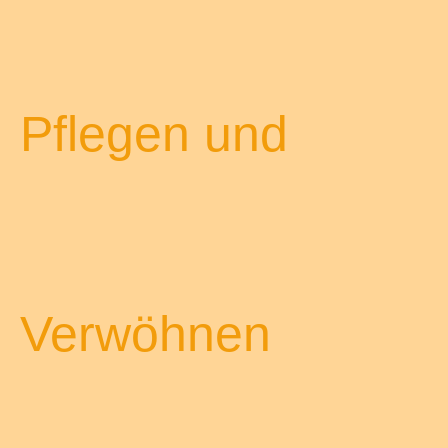
Pflegen und
Verwöhnen