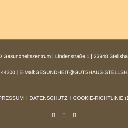
 Gesundheitszentrum | Lindenstraße 1 | 23948 Stellsh
44200 | E-Mail:
GESUNDHEIT@GUTSHAUS-STELLSH
PRESSUM
DATENSCHUTZ
COOKIE-RICHTLINIE (