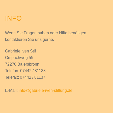
INFO
Wenn Sie Fragen haben
oder Hilfe
benötigen,
kontaktieren Sie uns gerne.
Gabriele Iven Stif
Orspachweg 55
72270 Baiersbronn
Telefon: 07442 / 81138
Telefax: 07442 / 81137
E-Mail:
info@gabriele-iven-stiftung.de