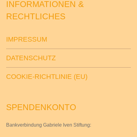
INFORMATIONEN &
RECHTLICHES
IMPRESSUM
DATENSCHUTZ
COOKIE-RICHTLINIE (EU)
SPENDENKONTO
Bankverbindung Gabriele Iven Stiftung: