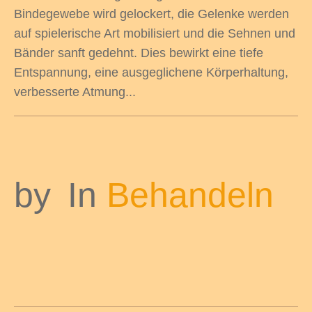
Bindegewebe wird gelockert, die Gelenke werden
auf spielerische Art mobilisiert und die Sehnen und
Bänder sanft gedehnt. Dies bewirkt eine tiefe
Entspannung, eine ausgeglichene Körperhaltung,
verbesserte Atmung...
by
In
Behandeln