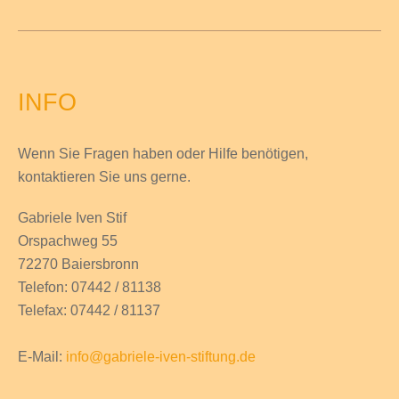
INFO
Wenn Sie Fragen haben
oder Hilfe
benötigen,
kontaktieren Sie uns gerne.
Gabriele Iven Stif
Orspachweg 55
72270 Baiersbronn
Telefon: 07442 / 81138
Telefax: 07442 / 81137
E-Mail:
info@gabriele-iven-stiftung.de