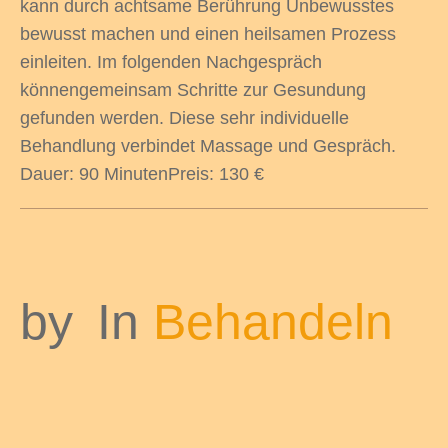
kann durch achtsame Berührung Unbewusstes
bewusst machen und einen heilsamen Prozess
einleiten. Im folgenden Nachgespräch
könnengemeinsam Schritte zur Gesundung
gefunden werden. Diese sehr individuelle
Behandlung verbindet Massage und Gespräch.
Dauer: 90 MinutenPreis: 130 €
by
In
Behandeln