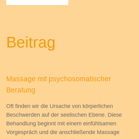
odus
Beitrag
Massage mit psychosomatischer
dus
Beratung
Oft finden wir die Ursache von körperlichen
Beschwerden auf der seelischen Ebene. Diese
Behandlung beginnt mit einem einfühlsamen
Vorgespräch und die anschließende Massage