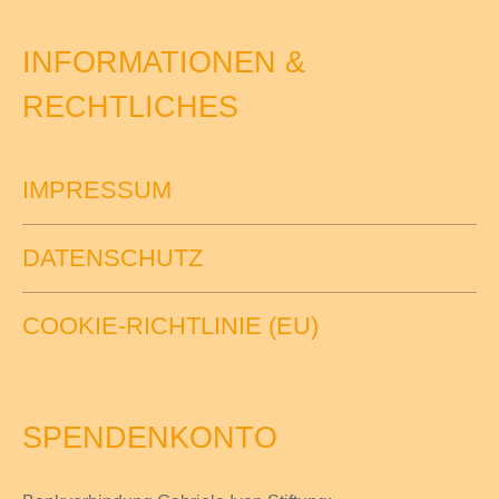
INFORMATIONEN &
RECHTLICHES
IMPRESSUM
DATENSCHUTZ
COOKIE-RICHTLINIE (EU)
SPENDENKONTO