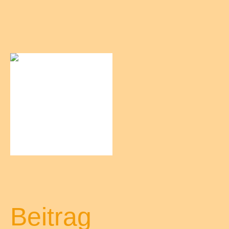
Beitrag