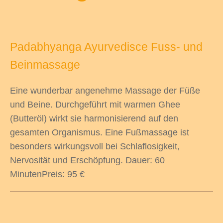
Padabhyanga Ayurvedisce Fuss- und
Beinmassage
Eine wunderbar angenehme Massage der Füße
und Beine. Durchgeführt mit warmen Ghee
(Butteröl) wirkt sie harmonisierend auf den
gesamten Organismus. Eine Fußmassage ist
besonders wirkungsvoll bei Schlaflosigkeit,
Nervosität und Erschöpfung. Dauer: 60
MinutenPreis: 95 €