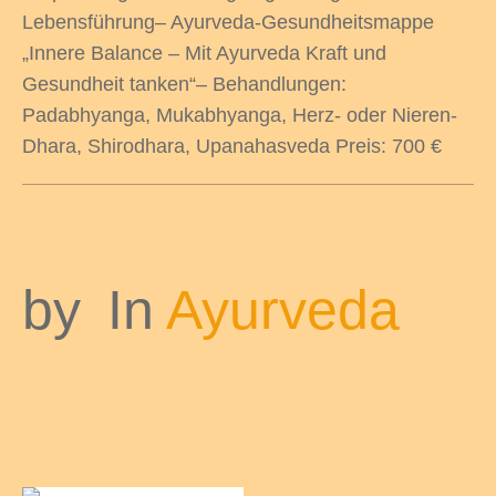
Lebensführung– Ayurveda-Gesundheitsmappe
„Innere Balance – Mit Ayurveda Kraft und
Gesundheit tanken“– Behandlungen:
Padabhyanga, Mukabhyanga, Herz- oder Nieren-
Dhara, Shirodhara, Upanahasveda Preis: 700 €
by
In
Ayurveda