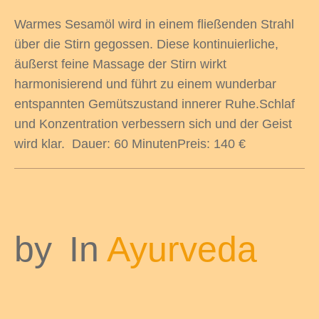
Warmes Sesamöl wird in einem fließenden Strahl
über die Stirn gegossen. Diese kontinuierliche,
äußerst feine Massage der Stirn wirkt
harmonisierend und führt zu einem wunderbar
entspannten Gemütszustand innerer Ruhe.Schlaf
und Konzentration verbessern sich und der Geist
wird klar. Dauer: 60 MinutenPreis: 140 €
by
In
Ayurveda