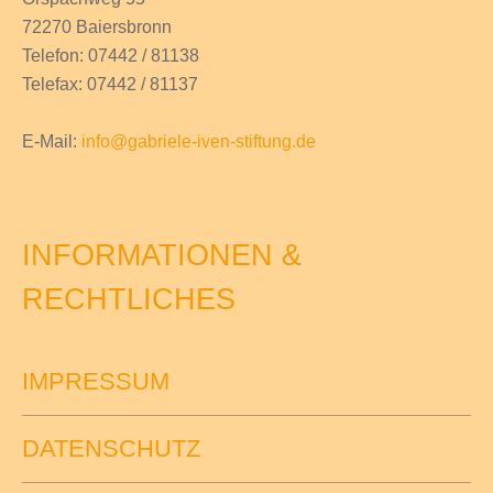
72270 Baiersbronn
Telefon: 07442 / 81138
Telefax: 07442 / 81137
E-Mail:
info@gabriele-iven-stiftung.de
INFORMATIONEN &
RECHTLICHES
IMPRESSUM
DATENSCHUTZ