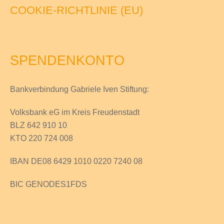
COOKIE-RICHTLINIE (EU)
SPENDENKONTO
Bankverbindung Gabriele Iven Stiftung:
Volksbank eG im Kreis Freudenstadt
BLZ 642 910 10
KTO 220 724 008
IBAN DE08 6429 1010 0220 7240 08
BIC GENODES1FDS