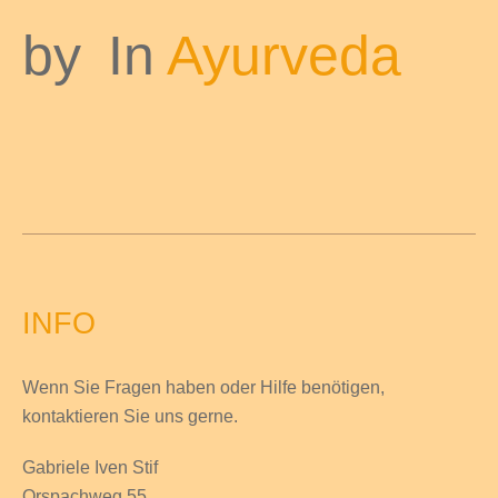
by
In
Ayurveda
INFO
Wenn Sie Fragen haben
oder Hilfe
benötigen,
kontaktieren Sie uns gerne.
Gabriele Iven Stif
Orspachweg 55