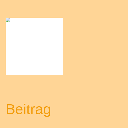
Beitrag