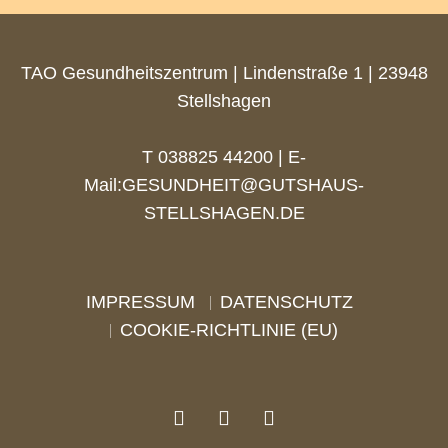
TAO Gesundheitszentrum | Lindenstraße 1 | 23948
Stellshagen
T 038825 44200 | E-
Mail:
GESUNDHEIT@GUTSHAUS-
STELLSHAGEN.DE
IMPRESSUM
DATENSCHUTZ
COOKIE-RICHTLINIE (EU)