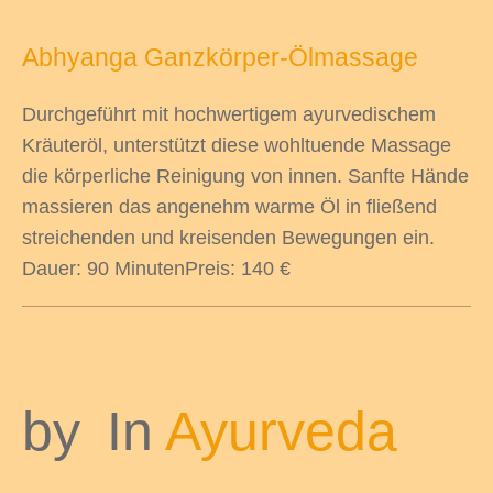
Abhyanga Ganzkörper-Ölmassage
Durchgeführt mit hochwertigem ayurvedischem
Kräuteröl, unterstützt diese wohltuende Massage
die körperliche Reinigung von innen. Sanfte Hände
massieren das angenehm warme Öl in fließend
streichenden und kreisenden Bewegungen ein.
Dauer: 90 MinutenPreis: 140 €
by
In
Ayurveda