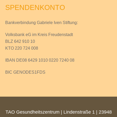
SPENDENKONTO
Bankverbindung Gabriele Iven Stiftung:
Volksbank eG im Kreis Freudenstadt
BLZ 642 910 10
KTO 220 724 008
IBAN DE08 6429 1010 0220 7240 08
BIC GENODES1FDS
TAO Gesundheitszentrum | Lindenstraße 1 | 23948