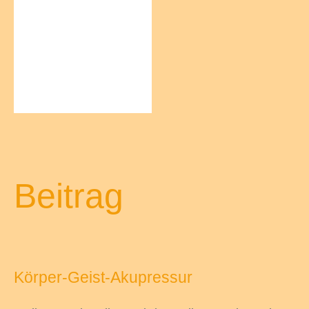
Beitrag
Körper-Geist-Akupressur