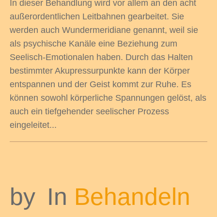
In dieser Behandlung wird vor allem an den acht
außerordentlichen Leitbahnen gearbeitet. Sie
werden auch Wundermeridiane genannt, weil sie
als psychische Kanäle eine Beziehung zum
Seelisch-Emotionalen haben. Durch das Halten
bestimmter Akupressurpunkte kann der Körper
entspannen und der Geist kommt zur Ruhe. Es
können sowohl körperliche Spannungen gelöst, als
auch ein tiefgehender seelischer Prozess
eingeleitet...
by
In
Behandeln