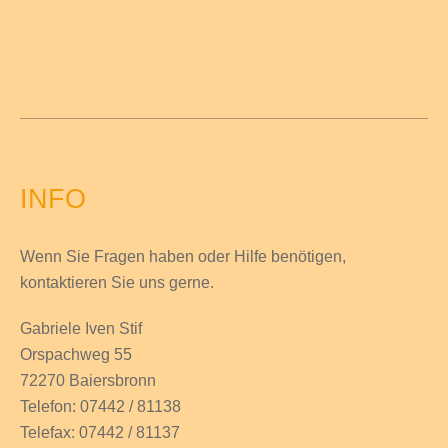
INFO
Wenn Sie Fragen haben
oder Hilfe
benötigen,
kontaktieren Sie uns gerne.
Gabriele Iven Stif
Orspachweg 55
72270 Baiersbronn
Telefon: 07442 / 81138
Telefax: 07442 / 81137