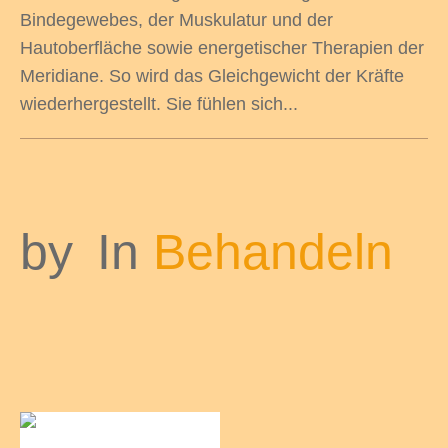
Bindegewebes, der Muskulatur und der
Hautoberfläche sowie energetischer Therapien der
Meridiane. So wird das Gleichgewicht der Kräfte
wiederhergestellt. Sie fühlen sich...
by
In
Behandeln