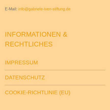
E-Mail:
info@gabriele-iven-stiftung.de
INFORMATIONEN &
RECHTLICHES
IMPRESSUM
DATENSCHUTZ
COOKIE-RICHTLINIE (EU)