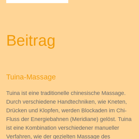
odus
Beitrag
Tuina-Massage
dus
Tuina ist eine traditionelle chinesische Massage.
Durch verschiedene Handtechniken, wie Kneten,
Drücken und Klopfen, werden Blockaden im Chi-
Fluss der Energiebahnen (Meridiane) gelöst. Tuina
ist eine Kombination verschiedener manueller
Verfahren, wie der gezielten Massage des