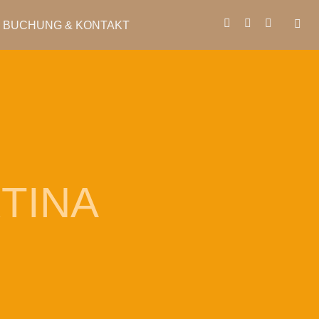
BUCHUNG & KONTAKT
TINA