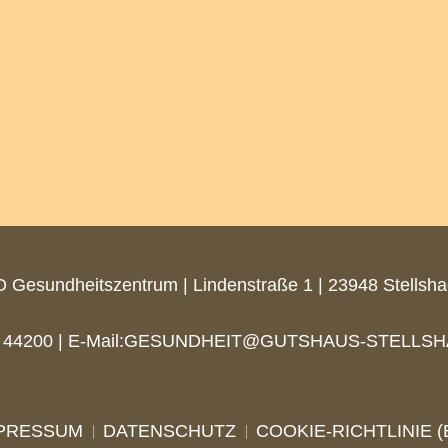
 Gesundheitszentrum | Lindenstraße 1 | 23948 Stellsh
44200 | E-Mail:
GESUNDHEIT@GUTSHAUS-STELLSH
PRESSUM
DATENSCHUTZ
COOKIE-RICHTLINIE (