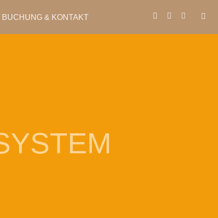
BUCHUNG & KONTAKT
SYSTEM