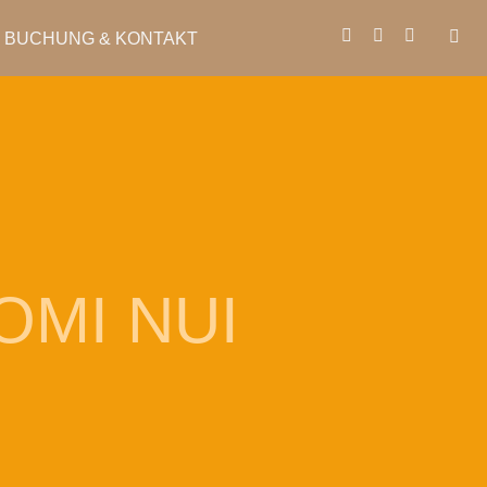
BUCHUNG & KONTAKT
OMI NUI