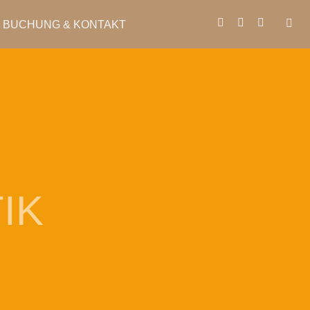
BUCHUNG & KONTAKT
IK