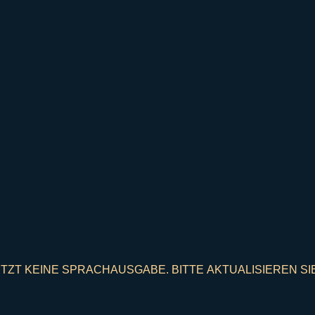
ZT KEINE SPRACHAUSGABE. BITTE AKTUALISIEREN SIE