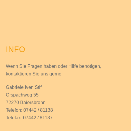
INFO
Wenn Sie Fragen haben
oder Hilfe
benötigen,
kontaktieren Sie uns gerne.
Gabriele Iven Stif
Orspachweg 55
72270 Baiersbronn
Telefon: 07442 / 81138
Telefax: 07442 / 81137