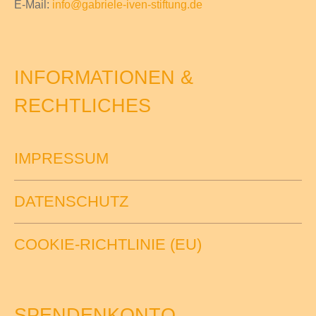
E-Mail:
info@gabriele-iven-stiftung.de
INFORMATIONEN &
RECHTLICHES
IMPRESSUM
DATENSCHUTZ
COOKIE-RICHTLINIE (EU)
SPENDENKONTO