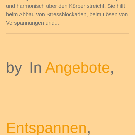
und harmonisch über den Körper streicht. Sie hilft
beim Abbau von Stressblockaden, beim Lösen von
Verspannungen und...
by
In
Angebote
,
Entspannen
,