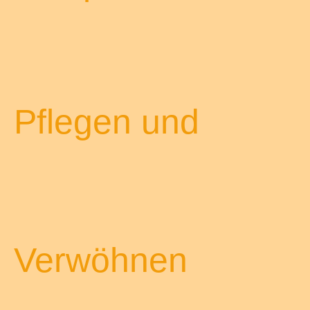
Pflegen und
Verwöhnen