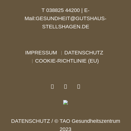
T 038825 44200 | E-
Mail:
GESUNDHEIT@GUTSHAUS-
STELLSHAGEN.DE
IMPRESSUM
DATENSCHUTZ
COOKIE-RICHTLINIE (EU)
DATENSCHUTZ
/ © TAO Gesundheitszentrum
2023