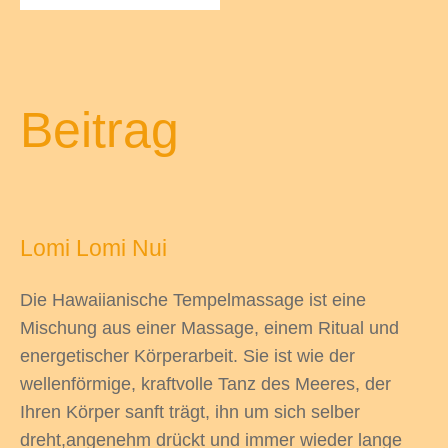
Beitrag
Lomi Lomi Nui
Die Hawaiianische Tempelmassage ist eine
Mischung aus einer Massage, einem Ritual und
energetischer Körperarbeit. Sie ist wie der
wellenförmige, kraftvolle Tanz des Meeres, der
Ihren Körper sanft trägt, ihn um sich selber
dreht,angenehm drückt und immer wieder lange