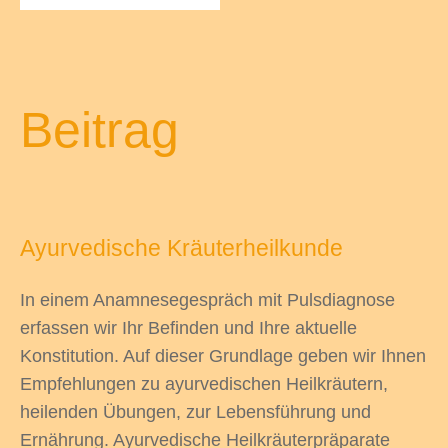
odus
Beitrag
Ayurvedische Kräuterheilkunde
dus
In einem Anamnesegespräch mit Pulsdiagnose
erfassen wir Ihr Befinden und Ihre aktuelle
Konstitution. Auf dieser Grundlage geben wir Ihnen
Empfehlungen zu ayurvedischen Heilkräutern,
heilenden Übungen, zur Lebensführung und
Ernährung. Ayurvedische Heilkräuterpräparate