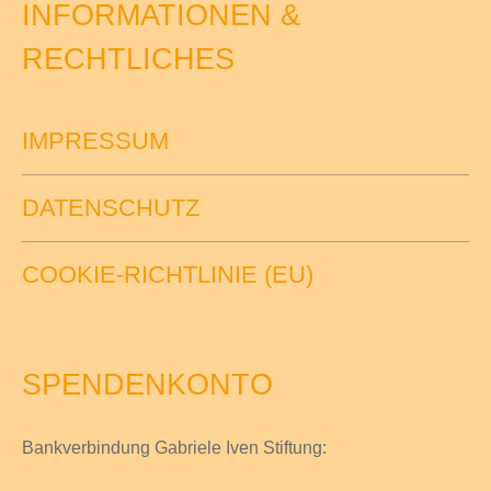
INFORMATIONEN &
RECHTLICHES
IMPRESSUM
DATENSCHUTZ
COOKIE-RICHTLINIE (EU)
SPENDENKONTO
Bankverbindung Gabriele Iven Stiftung: