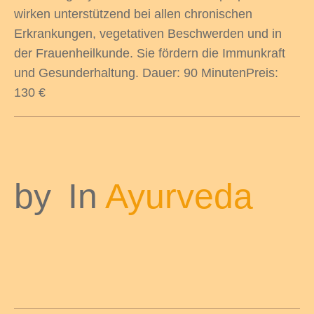
wirken unterstützend bei allen chroni­schen
Erkrankungen, vegetativen Beschwerden und in
der Frauenheil­kunde. Sie fördern die Immunkraft
und Gesunderhaltung. Dauer: 90 MinutenPreis:
130 €
by
In
Ayurveda