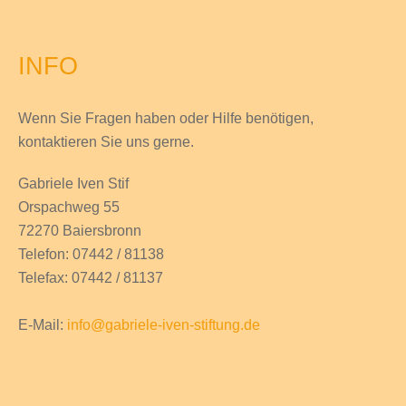
INFO
Wenn Sie Fragen haben
oder Hilfe
benötigen,
kontaktieren Sie uns gerne.
Gabriele Iven Stif
Orspachweg 55
72270 Baiersbronn
Telefon: 07442 / 81138
Telefax: 07442 / 81137
E-Mail:
info@gabriele-iven-stiftung.de