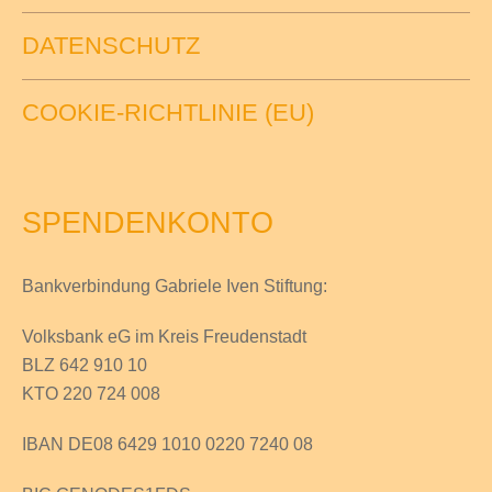
DATENSCHUTZ
COOKIE-RICHTLINIE (EU)
SPENDENKONTO
Bankverbindung Gabriele Iven Stiftung:
Volksbank eG im Kreis Freudenstadt
BLZ 642 910 10
KTO 220 724 008
IBAN DE08 6429 1010 0220 7240 08