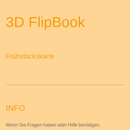
3D FlipBook
Frühstückskarte
INFO
Wenn Sie Fragen haben
oder Hilfe
benötigen,