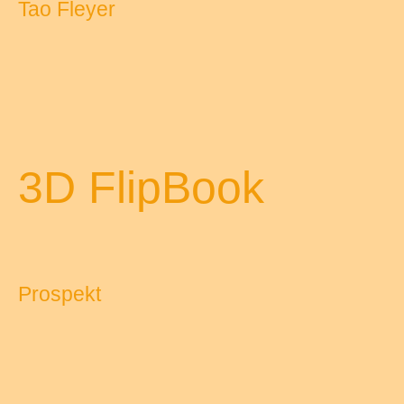
Tao Fleyer
3D FlipBook
Prospekt