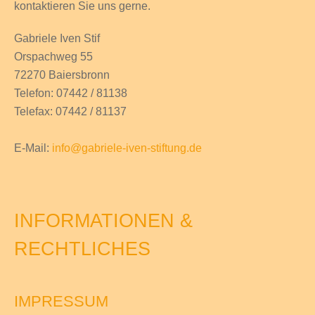
kontaktieren Sie uns gerne.
Gabriele Iven Stif
Orspachweg 55
72270 Baiersbronn
Telefon: 07442 / 81138
Telefax: 07442 / 81137
E-Mail:
info@gabriele-iven-stiftung.de
INFORMATIONEN &
RECHTLICHES
IMPRESSUM