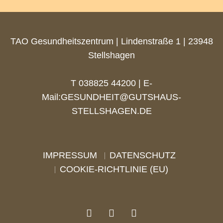
TAO Gesundheitszentrum | Lindenstraße 1 | 23948
Stellshagen
T 038825 44200 | E-
Mail:
GESUNDHEIT@GUTSHAUS-
STELLSHAGEN.DE
IMPRESSUM
DATENSCHUTZ
COOKIE-RICHTLINIE (EU)