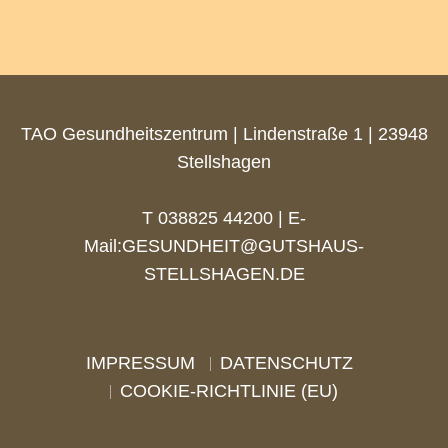
TAO Gesundheitszentrum | Lindenstraße 1 | 23948
Stellshagen
T 038825 44200 | E-
Mail:
GESUNDHEIT@GUTSHAUS-
STELLSHAGEN.DE
IMPRESSUM
DATENSCHUTZ
COOKIE-RICHTLINIE (EU)