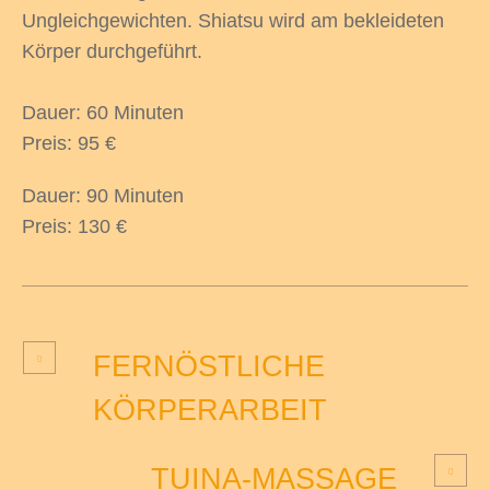
Ungleichgewichten. Shiatsu wird am bekleideten
Körper durchgeführt.
Dauer: 60 Minuten
Preis: 95 €
Dauer: 90 Minuten
Preis: 130 €
FERNÖSTLICHE
KÖRPERARBEIT
TUINA-MASSAGE