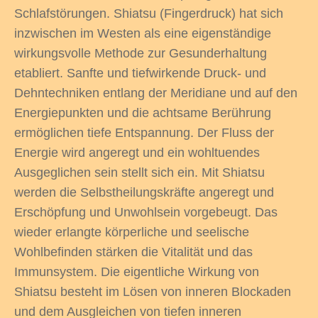
Schlafstörungen. Shiatsu (Fingerdruck) hat sich
inzwischen im Westen als eine eigenständige
wirkungsvolle Methode zur Gesunderhaltung
etabliert. Sanfte und tiefwirkende Druck- und
odus
Dehntechniken entlang der Meridiane und auf den
Energiepunkten und die achtsame Berührung
ermöglichen tiefe Entspannung. Der Fluss der
Energie wird angeregt und ein wohltuendes
Ausgeglichen sein stellt sich ein. Mit Shiatsu
werden die Selbstheilungskräfte angeregt und
dus
Erschöpfung und Unwohlsein vorgebeugt. Das
wieder erlangte körperliche und seelische
Wohlbefinden stärken die Vitalität und das
Immunsystem. Die eigentliche Wirkung von
Shiatsu besteht im Lösen von inneren Blockaden
und dem Ausgleichen von tiefen inneren