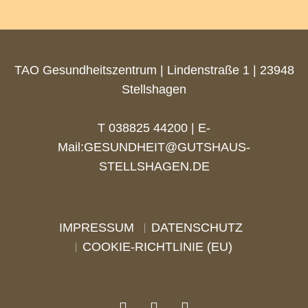
TAO Gesundheitszentrum | Lindenstraße 1 | 23948
Stellshagen
T 038825 44200 | E-
Mail:
GESUNDHEIT@GUTSHAUS-
STELLSHAGEN.DE
IMPRESSUM
DATENSCHUTZ
COOKIE-RICHTLINIE (EU)