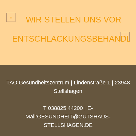
WIR STELLEN UNS VOR
ENTSCHLACKUNGSBEHANDL
TAO Gesundheitszentrum | Lindenstraße 1 | 23948
Stellshagen
T 038825 44200 | E-
Mail:
GESUNDHEIT@GUTSHAUS-
STELLSHAGEN.DE